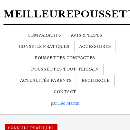
MEILLEUREPOUSSET
COMPARATIFS
AVIS & TESTS
CONSEILS PRATIQUES
ACCESSOIRES
POUSSETTES COMPACTES
POUSSETTES TOUT-TERRAIN
ACTUALITÉS PARENTS
RECHERCHE
CONTACT
par
Léo Martin
CONSEILS PRATIQUES