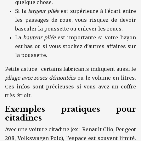
quelque chose.
Si la
largeur pliée
est supérieure à l'écart entre
les passages de roue, vous risquez de devoir
basculer la poussette ou enlever les roues.
La
hauteur pliée
est importante si votre hayon
est bas ou si vous stockez d'autres affaires sur
la poussette.
Petite astuce : certains fabricants indiquent aussi le
pliage avec roues démontées
ou le volume en litres.
Ces infos sont précieuses si vous avez un coffre
très étroit.
Exemples pratiques pour
citadines
Avec une voiture citadine (ex : Renault Clio, Peugeot
208, Volkswagen Polo), l'espace est souvent limité.