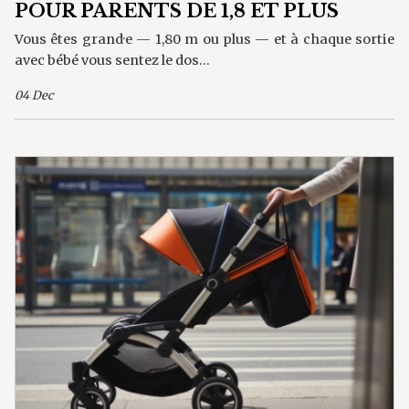
POUR PARENTS DE 1,8 ET PLUS
Vous êtes grand·e — 1,80 m ou plus — et à chaque sortie
avec bébé vous sentez le dos...
04 Dec